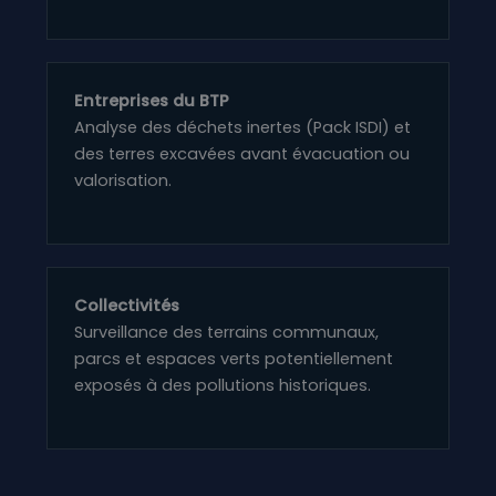
Entreprises du BTP
Analyse des déchets inertes (Pack ISDI) et
des terres excavées avant évacuation ou
valorisation.
Collectivités
Surveillance des terrains communaux,
parcs et espaces verts potentiellement
exposés à des pollutions historiques.