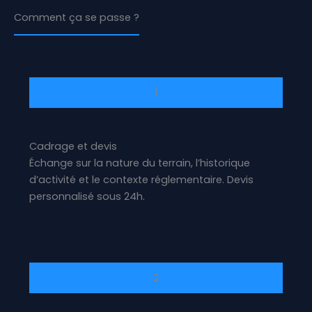
Comment ça se passe ?
1
Cadrage et devis
Échange sur la nature du terrain, l’historique
d’activité et le contexte réglementaire. Devis
personnalisé sous 24h.
2