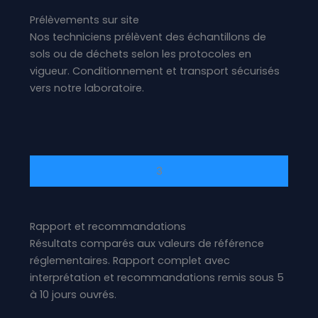
Prélèvements sur site
Nos techniciens prélèvent des échantillons de
sols ou de déchets selon les protocoles en
vigueur. Conditionnement et transport sécurisés
vers notre laboratoire.
3
Rapport et recommandations
Résultats comparés aux valeurs de référence
réglementaires. Rapport complet avec
interprétation et recommandations remis sous 5
à 10 jours ouvrés.