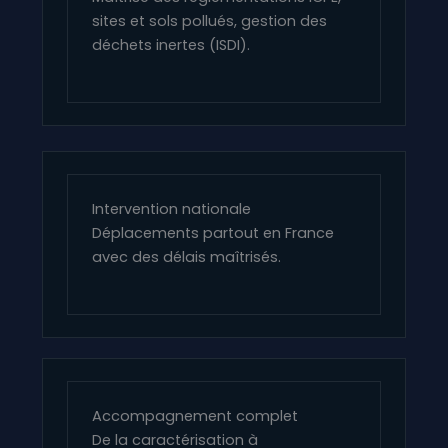
sites et sols pollués, gestion des
déchets inertes (ISDI).
Intervention nationale
Déplacements partout en France
avec des délais maîtrisés.
Accompagnement complet
De la caractérisation à