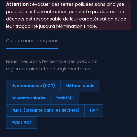
Attention :
évacuer des terres polluées sans analyse
préalable est une infraction pénale. Le producteur de
déchets est responsable de leur caractérisation et de
leur traçabilité jusqu’à l’élimination finale.
Ce que nous analysons
Nous mesurons l’ensemble des polluants
réglementaires et non réglementaires :
Hydrocarbures (HCT)
Métaux lourds
Solvants chlorés
Pack ISDI
PEMD (amiante dans les déchets)
HAP
PCB / PCT