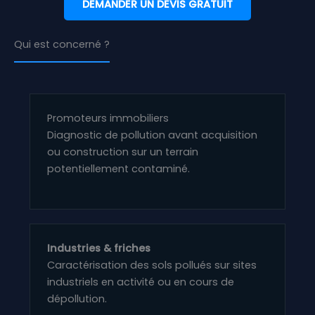
DEMANDER UN DEVIS GRATUIT
Qui est concerné ?
Promoteurs immobiliers
Diagnostic de pollution avant acquisition
ou construction sur un terrain
potentiellement contaminé.
Industries & friches
Caractérisation des sols pollués sur sites
industriels en activité ou en cours de
dépollution.