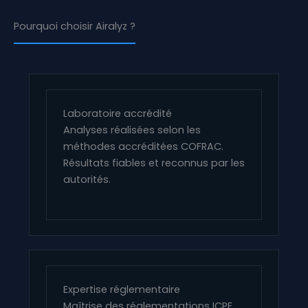
Pourquoi choisir Airalyz ?
Laboratoire accrédité
Analyses réalisées selon les
méthodes accréditées COFRAC.
Résultats fiables et reconnus par les
autorités.
Expertise réglementaire
Maîtrise des réglementations ICPE,