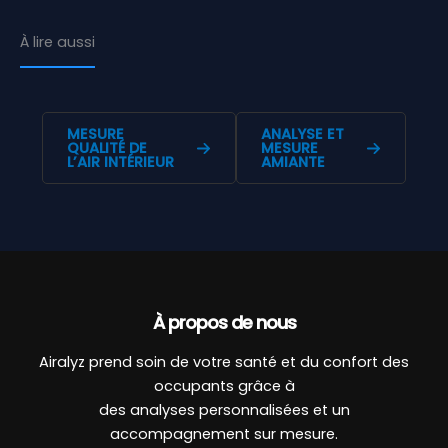
À lire aussi
MESURE
ANALYSE ET
QUALITÉ DE
MESURE
L’AIR INTÉRIEUR
AMIANTE
À propos de nous
Airalyz prend soin de votre santé et du confort des
occupants grâce à
des analyses personnalisées et un
accompagnement sur mesure.