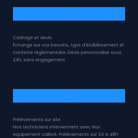
1
Cadrage et devis
Échange sur vos besoins, type d’établissement et
contexte réglementaire. Devis personnalisé sous
24h, sans engagement.
2
Prélèvements sur site
Nos techniciens interviennent avec leur
équipement calibré. Prélèvements sur 24 à 48h