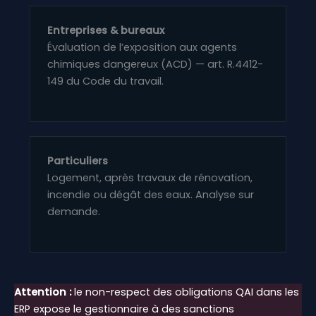
Entreprises & bureaux
Évaluation de l’exposition aux agents
chimiques dangereux (ACD) — art. R.4412-
149 du Code du travail.
Particuliers
Logement, après travaux de rénovation,
incendie ou dégât des eaux. Analyse sur
demande.
Attention :
le non-respect des obligations QAI dans les
ERP expose le gestionnaire à des sanctions