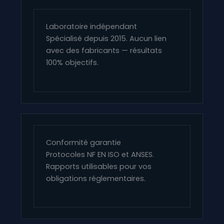
Laboratoire indépendant
Spécialisé depuis 2015. Aucun lien
avec des fabricants — résultats
100% objectifs.
Conformité garantie
Protocoles NF EN ISO et ANSES.
Rapports utilisables pour vos
obligations réglementaires.