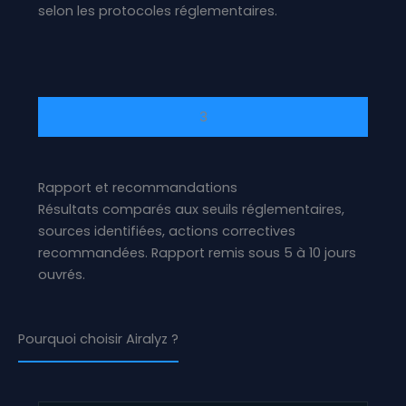
selon les protocoles réglementaires.
3
Rapport et recommandations
Résultats comparés aux seuils réglementaires,
sources identifiées, actions correctives
recommandées. Rapport remis sous 5 à 10 jours
ouvrés.
Pourquoi choisir Airalyz ?