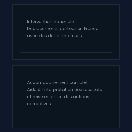
Intervention nationale
Déplacements partout en France
avec des délais maîtrisés.
Accompagnement complet
Aide à l’interprétation des résultats
et mise en place des actions
correctives.