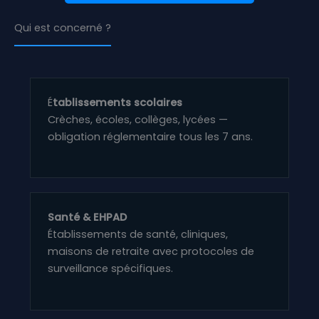
Qui est concerné ?
É
tablissements scolaires
Crèches, écoles, collèges, lycées —
obligation réglementaire tous les 7 ans.
Santé & EHPAD
Établissements de santé, cliniques,
maisons de retraite avec protocoles de
surveillance spécifiques.