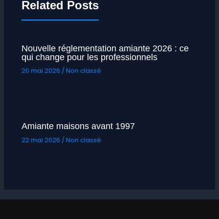
Related Posts
Nouvelle réglementation amiante 2026 : ce
qui change pour les professionnels
20 mai 2026
/
Non classé
Amiante maisons avant 1997
22 mai 2026
/
Non classé