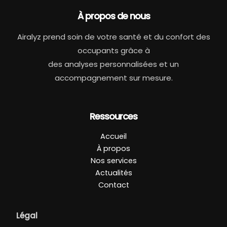
À propos de nous
Airalyz prend soin de votre santé et du confort des
occupants grâce à
des analyses personnalisées et un
accompagnement sur mesure.
Ressources
Accueil
À propos
Nos services
Actualités
Contact
Légal