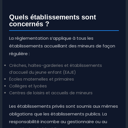
Quels établissements sont
concernés ?
La réglementation s’applique à tous les
établissements accueillant des mineurs de façon
régulière :
Crèches, haltes-garderies et établissements
d’accueil du jeune enfant (EAJE)
Écoles maternelles et primaires
Collèges et lycées
Centres de loisirs et accueils de mineurs
Les établissements privés sont soumis aux mêmes
obligations que les établissements publics. La
responsabilité incombe au gestionnaire ou au