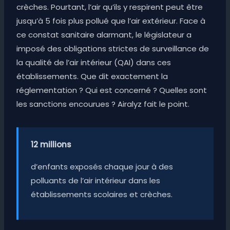
crèches. Pourtant, l’air qu’ils y respirent peut être
jusqu’à 5 fois plus pollué que l’air extérieur. Face à
ce constat sanitaire alarmant, le législateur a
imposé des obligations strictes de surveillance de
la qualité de l’air intérieur (QAI) dans ces
établissements. Que dit exactement la
réglementation ? Qui est concerné ? Quelles sont
les sanctions encourues ? Airalyz fait le point.
12 millions
d’enfants exposés chaque jour à des
polluants de l’air intérieur dans les
établissements scolaires et crèches.