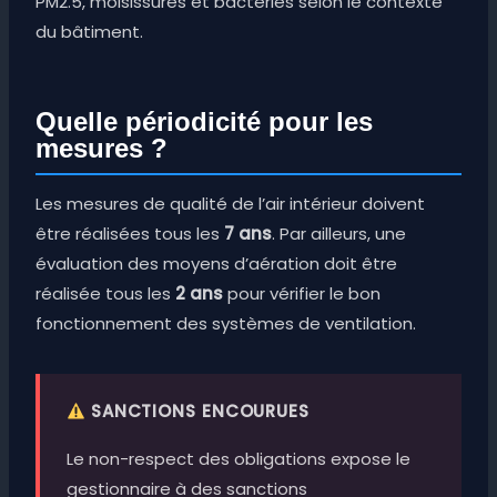
PM2.5, moisissures et bactéries selon le contexte
du bâtiment.
Quelle périodicité pour les
mesures ?
Les mesures de qualité de l’air intérieur doivent
être réalisées tous les
7 ans
. Par ailleurs, une
évaluation des moyens d’aération doit être
réalisée tous les
2 ans
pour vérifier le bon
fonctionnement des systèmes de ventilation.
SANCTIONS ENCOURUES
Le non-respect des obligations expose le
gestionnaire à des sanctions