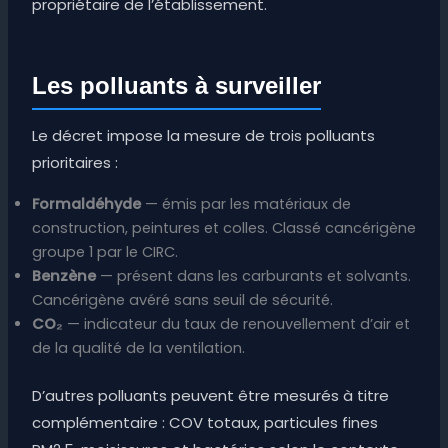
propriétaire de l’établissement.
Les polluants à surveiller
Le décret impose la mesure de trois polluants
prioritaires :
Formaldéhyde
— émis par les matériaux de
construction, peintures et colles. Classé cancérigène
groupe 1 par le CIRC.
Benzène
— présent dans les carburants et solvants.
Cancérigène avéré sans seuil de sécurité.
CO₂
— indicateur du taux de renouvellement d’air et
de la qualité de la ventilation.
D’autres polluants peuvent être mesurés à titre
complémentaire : COV totaux, particules fines