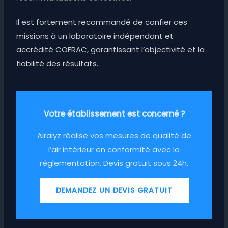
Il est fortement recommandé de confier ces
missions à un laboratoire indépendant et
accrédité COFRAC, garantissant l’objectivité et la
fiabilité des résultats.
Votre établissement est concerné ?
Airalyz réalise vos mesures de qualité de
l’air intérieur en conformité avec la
réglementation. Devis gratuit sous 24h.
DEMANDEZ UN DEVIS GRATUIT