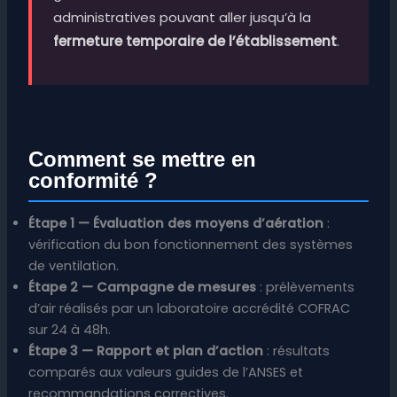
administratives pouvant aller jusqu’à la
fermeture temporaire de l’établissement
.
Comment se mettre en
conformité ?
Étape 1 — Évaluation des moyens d’aération
:
vérification du bon fonctionnement des systèmes
de ventilation.
Étape 2 — Campagne de mesures
: prélèvements
d’air réalisés par un laboratoire accrédité COFRAC
sur 24 à 48h.
Étape 3 — Rapport et plan d’action
: résultats
comparés aux valeurs guides de l’ANSES et
recommandations correctives.