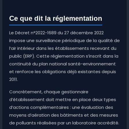
Ce que dit la réglementation
Le Décret n°2022-1689 du 27 décembre 2022
impose une surveillance périodique de la qualité de
l’air intérieur dans les établissements recevant du
public (ERP). Cette réglementation s’inscrit dans la
continuité du plan national santé-environnement
et renforce les obligations déjà existantes depuis
2011.
Concrètement, chaque gestionnaire
d’établissement doit mettre en place deux types
d’actions complémentaires : une évaluation des
moyens d’aération des bâtiments et des mesures
de polluants réalisées par un laboratoire accrédité.