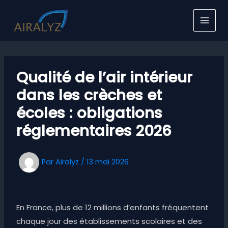
Aller
au
contenu
Qualité de l’air intérieur
dans les crèches et
écoles : obligations
réglementaires 2026
Par
Airalyz
/
13 mai 2026
En France, plus de 12 millions d’enfants fréquentent
chaque jour des établissements scolaires et des